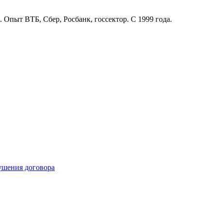
. Опыт ВТБ, Сбер, Росбанк, госсектор. С 1999 года.
рушения договора