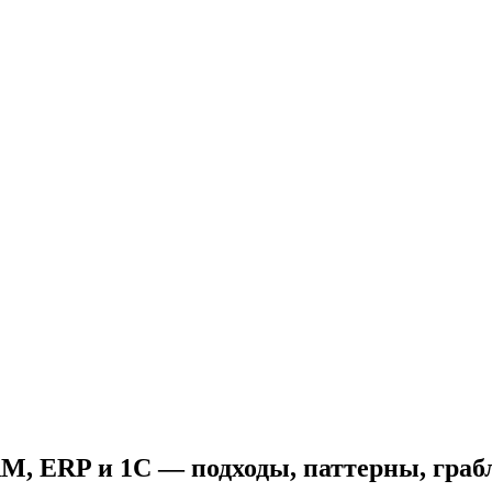
M, ERP и 1С — подходы, паттерны, граб