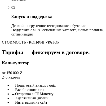
05
Запуск и поддержка
Деплой, нагрузочное тестирование, обучение.
Поддержка с SLA: обновление каталога, новые правила,
оптимизация.
СТОИМОСТЬ · КОНФИГУРАТОР
Тарифы — фиксируем в договоре.
Калькулятор
от 150 000 ₽
2–3 недели
→
Пошаговый визард / quiz
→
Расчёт стоимости
→
Отправка в CRM/почту
→
Адаптивный дизайн
→
Интеграция на сайт