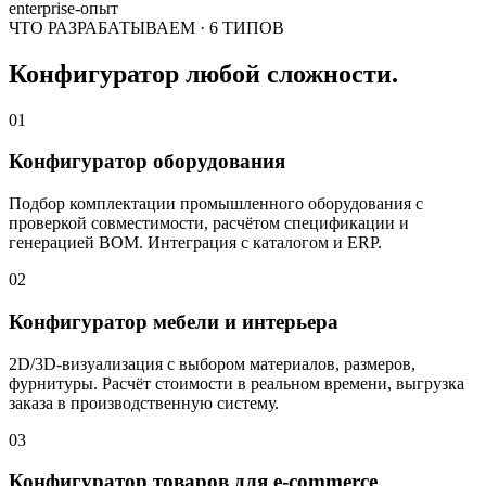
enterprise-опыт
ЧТО РАЗРАБАТЫВАЕМ · 6 ТИПОВ
Конфигуратор любой сложности.
01
Конфигуратор оборудования
Подбор комплектации промышленного оборудования с
проверкой совместимости, расчётом спецификации и
генерацией BOM. Интеграция с каталогом и ERP.
02
Конфигуратор мебели и интерьера
2D/3D-визуализация с выбором материалов, размеров,
фурнитуры. Расчёт стоимости в реальном времени, выгрузка
заказа в производственную систему.
03
Конфигуратор товаров для e-commerce