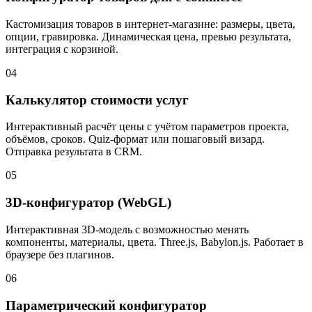
Кастомизация товаров в интернет-магазине: размеры, цвета,
опции, гравировка. Динамическая цена, превью результата,
интеграция с корзиной.
04
Калькулятор стоимости услуг
Интерактивный расчёт цены с учётом параметров проекта,
объёмов, сроков. Quiz-формат или пошаговый визард.
Отправка результата в CRM.
05
3D-конфигуратор (WebGL)
Интерактивная 3D-модель с возможностью менять
компоненты, материалы, цвета. Three.js, Babylon.js. Работает в
браузере без плагинов.
06
Параметрический конфигуратор