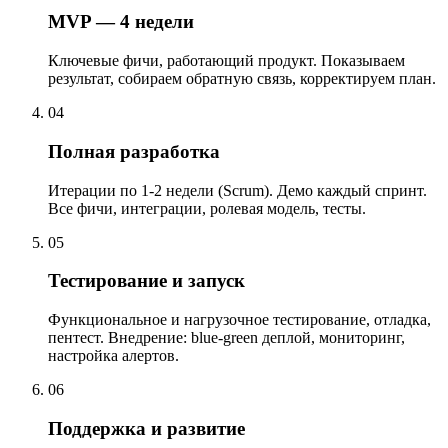
MVP — 4 недели
Ключевые фичи, работающий продукт. Показываем
результат, собираем обратную связь, корректируем план.
04
Полная разработка
Итерации по 1-2 недели (Scrum). Демо каждый спринт.
Все фичи, интеграции, ролевая модель, тесты.
05
Тестирование и запуск
Функциональное и нагрузочное тестирование, отладка,
пентест. Внедрение: blue-green деплой, мониторинг,
настройка алертов.
06
Поддержка и развитие