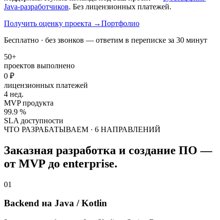
Java-разработчиков
. Без лицензионных платежей.
Получить оценку проекта
→
Портфолио
Бесплатно · без звонков — ответим в переписке за 30 минут
50+
проектов выполнено
0 ₽
лицензионных платежей
4 нед.
MVP продукта
99.9 %
SLA доступности
ЧТО РАЗРАБАТЫВАЕМ · 6 НАПРАВЛЕНИЙ
Заказная разработка и создание ПО —
от MVP до enterprise.
01
Backend на Java / Kotlin