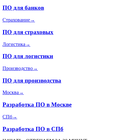
ПО для банков
Страхование
→
ПО для страховых
Логистика
→
ПО для логистики
Производство
→
ПО для производства
Москва
→
Разработка ПО в Москве
СПб
→
Разработка ПО в СПб