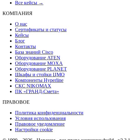
Все кейсы →
КОМПАНИЯ
О нас
Сертификаты и статусы
Кейсы
Блог
Контакты
База знаний Cisco
Оборудование ATEN
Оборудование MOXA
Оборудование PLANET
Шкафы и стойки ЦМО
Компоненты Hyperline
СКС NIKOMAX
ПК «ГРАНД-Смета»
ПРАВОВОЕ
Политика конфиденциальности
Условия использования
Правовое уведомление
Настройки cookie