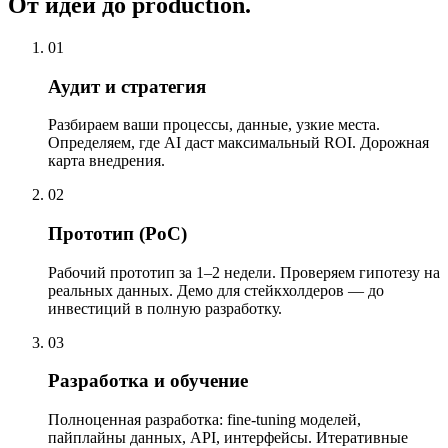
От идеи до production.
01
Аудит и стратегия
Разбираем ваши процессы, данные, узкие места.
Определяем, где AI даст максимальный ROI. Дорожная
карта внедрения.
02
Прототип (PoC)
Рабочий прототип за 1–2 недели. Проверяем гипотезу на
реальных данных. Демо для стейкхолдеров — до
инвестиций в полную разработку.
03
Разработка и обучение
Полноценная разработка: fine-tuning моделей,
пайплайны данных, API, интерфейсы. Итеративные