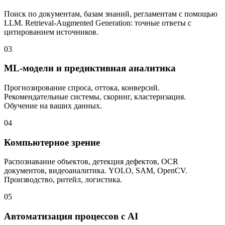
Поиск по документам, базам знаний, регламентам с помощью
LLM. Retrieval-Augmented Generation: точные ответы с
цитированием источников.
03
ML-модели и предиктивная аналитика
Прогнозирование спроса, оттока, конверсий.
Рекомендательные системы, скоринг, кластеризация.
Обучение на ваших данных.
04
Компьютерное зрение
Распознавание объектов, детекция дефектов, OCR
документов, видеоаналитика. YOLO, SAM, OpenCV.
Производство, ритейл, логистика.
05
Автоматизация процессов с AI