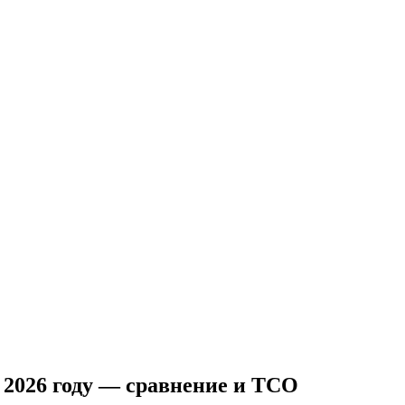
 2026 году — сравнение и TCO