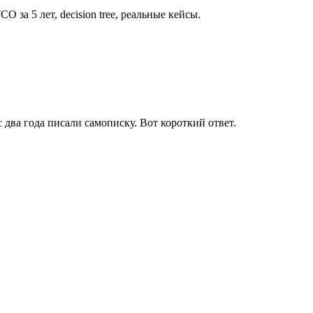
 за 5 лет, decision tree, реальные кейсы.
 два года писали самописку. Вот короткий ответ.