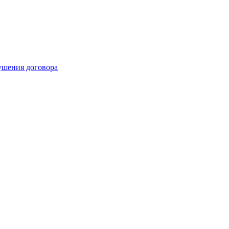
рушения договора