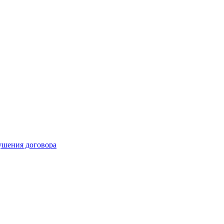
рушения договора