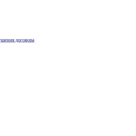
рушения договора