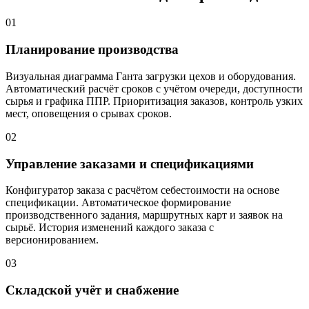
01
Планирование производства
Визуальная диаграмма Ганта загрузки цехов и оборудования.
Автоматический расчёт сроков с учётом очереди, доступности
сырья и графика ППР. Приоритизация заказов, контроль узких
мест, оповещения о срывах сроков.
02
Управление заказами и спецификациями
Конфигуратор заказа с расчётом себестоимости на основе
спецификации. Автоматическое формирование
производственного задания, маршрутных карт и заявок на
сырьё. История изменений каждого заказа с
версионированием.
03
Складской учёт и снабжение