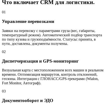
Что включает CRM для логистики.
01
Управление перевозками
Заявки на перевозку с параметрами груза (вес, габариты,
температурный режим). Автоматический подбор транспорта
по типу кузова и грузоподъёмности. Статусы: принята, в
пути, доставлена, документы получены.
02
Диспетчеризация и GPS-мониторинг
Визуальная карта с местоположением всех машин в реальном
времени. Оптимизация маршрутов, контроль отклонений,
геозоны. Интеграция с ГЛОНАСС/GPS-трекерами (Wialon,
Fort Monitor, Автограф).
03
Документооборот и ЭДО