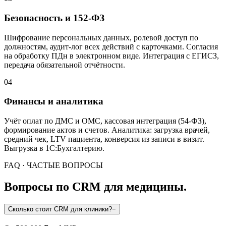
Безопасность и 152-ФЗ
Шифрование персональных данных, ролевой доступ по
должностям, аудит-лог всех действий с карточками. Согласия
на обработку ПДн в электронном виде. Интеграция с ЕГИСЗ,
передача обязательной отчётности.
04
Финансы и аналитика
Учёт оплат по ДМС и ОМС, кассовая интеграция (54-ФЗ),
формирование актов и счетов. Аналитика: загрузка врачей,
средний чек, LTV пациента, конверсия из записи в визит.
Выгрузка в 1С:Бухгалтерию.
FAQ · ЧАСТЫЕ ВОПРОСЫ
Вопросы по CRM для медицины.
Сколько стоит CRM для клиники?
−