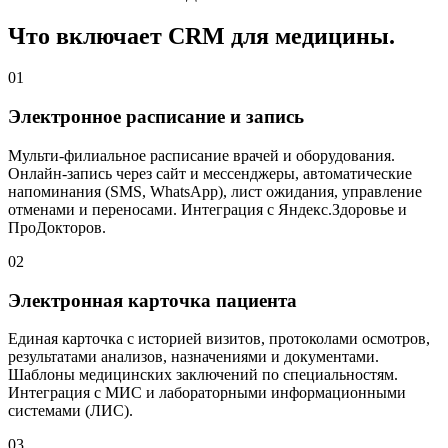
Что включает CRM для медицины.
01
Электронное расписание и запись
Мульти-филиальное расписание врачей и оборудования.
Онлайн-запись через сайт и мессенджеры, автоматические
напоминания (SMS, WhatsApp), лист ожидания, управление
отменами и переносами. Интеграция с Яндекс.Здоровье и
ПроДокторов.
02
Электронная карточка пациента
Единая карточка с историей визитов, протоколами осмотров,
результатами анализов, назначениями и документами.
Шаблоны медицинских заключений по специальностям.
Интеграция с МИС и лабораторными информационными
системами (ЛИС).
03