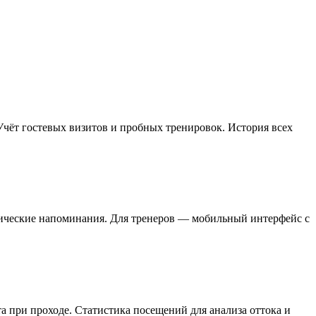
 Учёт гостевых визитов и пробных тренировок. История всех
тические напоминания. Для тренеров — мобильный интерфейс с
а при проходе. Статистика посещений для анализа оттока и