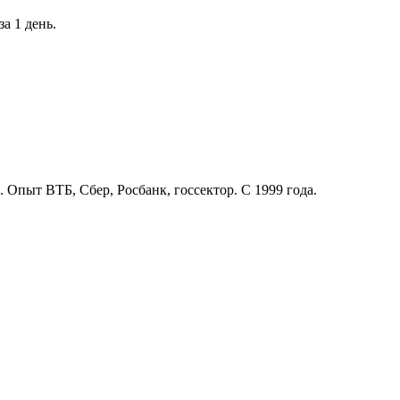
а 1 день.
. Опыт ВТБ, Сбер, Росбанк, госсектор. С 1999 года.