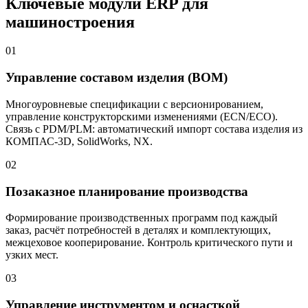
Ключевые модули ERP для
машиностроения
01
Управление составом изделия (BOM)
Многоуровневые спецификации с версионированием,
управление конструкторскими изменениями (ECN/ECO).
Связь с PDM/PLM: автоматический импорт состава изделия из
КОМПАС-3D, SolidWorks, NX.
02
Позаказное планирование производства
Формирование производственных программ под каждый
заказ, расчёт потребностей в деталях и комплектующих,
межцеховое кооперирование. Контроль критического пути и
узких мест.
03
Управление инструментом и оснасткой