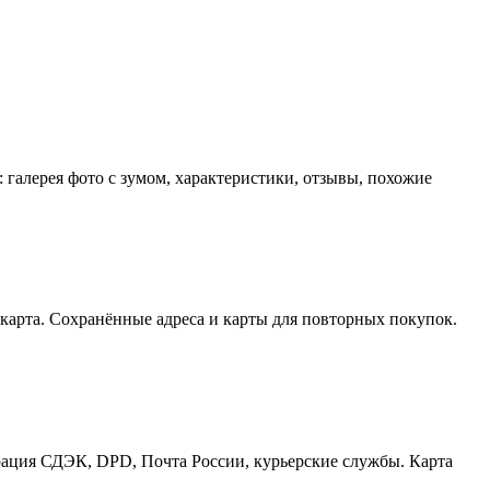
: галерея фото с зумом, характеристики, отзывы, похожие
/ карта. Сохранённые адреса и карты для повторных покупок.
еграция СДЭК, DPD, Почта России, курьерские службы. Карта