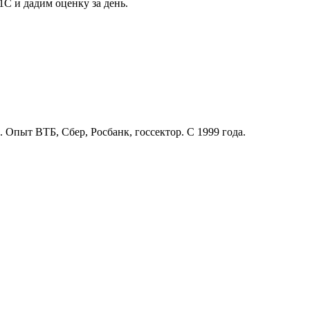
1С и дадим оценку за день.
. Опыт ВТБ, Сбер, Росбанк, госсектор. С 1999 года.