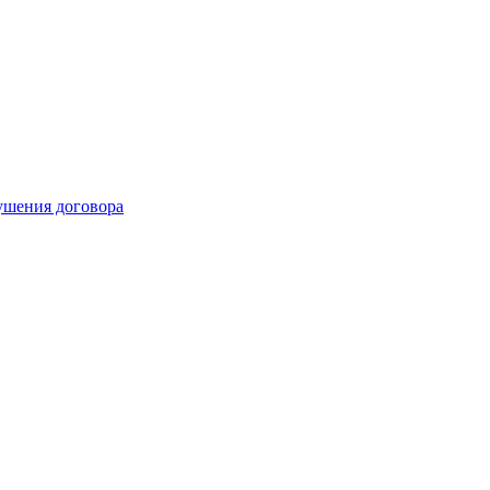
рушения договора