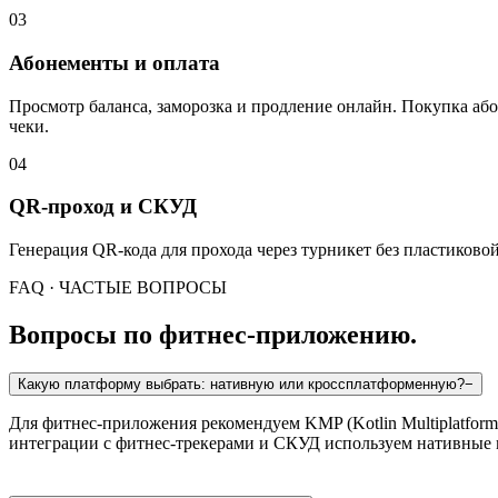
03
Абонементы и оплата
Просмотр баланса, заморозка и продление онлайн. Покупка або
чеки.
04
QR-проход и СКУД
Генерация QR-кода для прохода через турникет без пластиково
FAQ · ЧАСТЫЕ ВОПРОСЫ
Вопросы по фитнес-приложению.
Какую платформу выбрать: нативную или кроссплатформенную?
−
Для фитнес-приложения рекомендуем KMP (Kotlin Multiplatform):
интеграции с фитнес-трекерами и СКУД используем нативные 