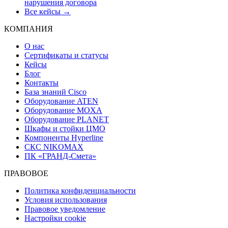
нарушения договора
Все кейсы →
КОМПАНИЯ
О нас
Сертификаты и статусы
Кейсы
Блог
Контакты
База знаний Cisco
Оборудование ATEN
Оборудование MOXA
Оборудование PLANET
Шкафы и стойки ЦМО
Компоненты Hyperline
СКС NIKOMAX
ПК «ГРАНД-Смета»
ПРАВОВОЕ
Политика конфиденциальности
Условия использования
Правовое уведомление
Настройки cookie