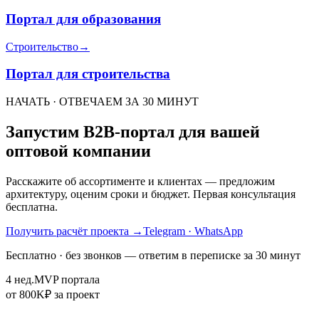
Портал для образования
Строительство
→
Портал для строительства
НАЧАТЬ · ОТВЕЧАЕМ ЗА 30 МИНУТ
Запустим B2B-портал для вашей
оптовой компании
Расскажите об ассортименте и клиентах — предложим
архитектуру, оценим сроки и бюджет. Первая консультация
бесплатна.
Получить расчёт проекта
→
Telegram · WhatsApp
Бесплатно · без звонков — ответим в переписке за 30 минут
4 нед.
MVP портала
от 800K
₽ за проект