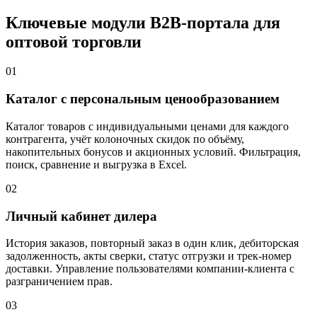
Ключевые модули B2B-портала для
оптовой торговли
01
Каталог с персональным ценообразованием
Каталог товаров с индивидуальными ценами для каждого
контрагента, учёт колоночных скидок по объёму,
накопительных бонусов и акционных условий. Фильтрация,
поиск, сравнение и выгрузка в Excel.
02
Личный кабинет дилера
История заказов, повторный заказ в один клик, дебиторская
задолженность, акты сверки, статус отгрузки и трек-номер
доставки. Управление пользователями компании-клиента с
разграничением прав.
03