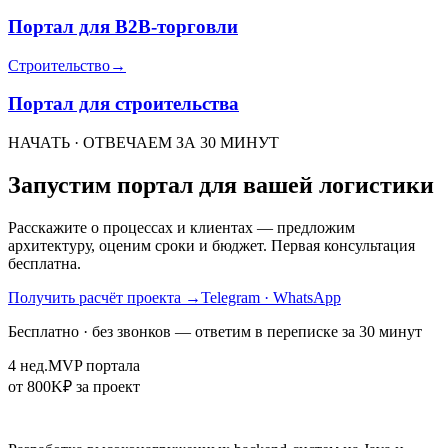
Портал для B2B-торговли
Строительство
→
Портал для строительства
НАЧАТЬ · ОТВЕЧАЕМ ЗА 30 МИНУТ
Запустим портал для вашей логистики
Расскажите о процессах и клиентах — предложим
архитектуру, оценим сроки и бюджет. Первая консультация
бесплатна.
Получить расчёт проекта
→
Telegram · WhatsApp
Бесплатно · без звонков — ответим в переписке за 30 минут
4 нед.
MVP портала
от 800K
₽ за проект