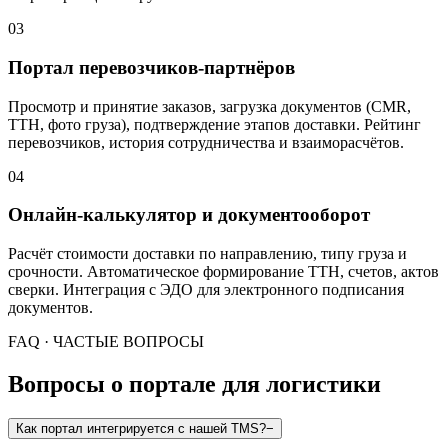
03
Портал перевозчиков-партнёров
Просмотр и принятие заказов, загрузка документов (CMR,
ТТН, фото груза), подтверждение этапов доставки. Рейтинг
перевозчиков, история сотрудничества и взаиморасчётов.
04
Онлайн-калькулятор и документооборот
Расчёт стоимости доставки по направлению, типу груза и
срочности. Автоматическое формирование ТТН, счетов, актов
сверки. Интеграция с ЭДО для электронного подписания
документов.
FAQ · ЧАСТЫЕ ВОПРОСЫ
Вопросы о портале для логистики
Как портал интегрируется с нашей TMS?
−