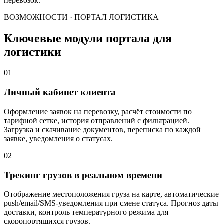
перевозок.
ВОЗМОЖНОСТИ · ПОРТАЛ ЛОГИСТИКА
Ключевые модули портала для
логистики
01
Личный кабинет клиента
Оформление заявок на перевозку, расчёт стоимости по
тарифной сетке, история отправлений с фильтрацией.
Загрузка и скачивание документов, переписка по каждой
заявке, уведомления о статусах.
02
Трекинг грузов в реальном времени
Отображение местоположения груза на карте, автоматические
push/email/SMS-уведомления при смене статуса. Прогноз даты
доставки, контроль температурного режима для
скоропортящихся грузов.