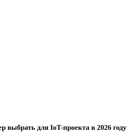
 выбрать для IoT-проекта в 2026 году