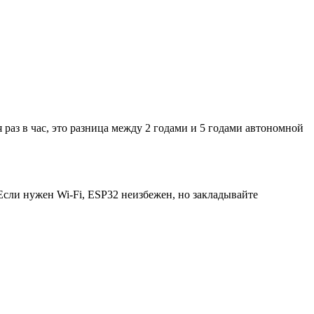
 раз в час, это разница между 2 годами и 5 годами автономной
Если нужен Wi-Fi, ESP32 неизбежен, но закладывайте