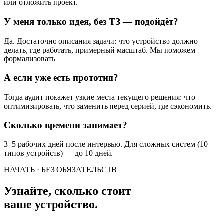
или отложить проект.
У меня только идея, без ТЗ — подойдёт?
Да. Достаточно описания задачи: что устройство должно
делать, где работать, примерный масштаб. Мы поможем
формализовать.
А если уже есть прототип?
Тогда аудит покажет узкие места текущего решения: что
оптимизировать, что заменить перед серией, где сэкономить.
Сколько времени занимает?
3–5 рабочих дней после интервью. Для сложных систем (10+
типов устройств) — до 10 дней.
НАЧАТЬ · БЕЗ ОБЯЗАТЕЛЬСТВ
Узнайте, сколько стоит
ваше устройство.