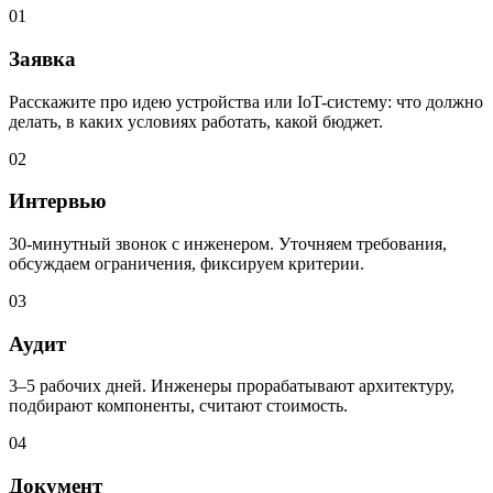
01
Заявка
Расскажите про идею устройства или IoT-систему: что должно
делать, в каких условиях работать, какой бюджет.
02
Интервью
30-минутный звонок с инженером. Уточняем требования,
обсуждаем ограничения, фиксируем критерии.
03
Аудит
3–5 рабочих дней. Инженеры прорабатывают архитектуру,
подбирают компоненты, считают стоимость.
04
Документ