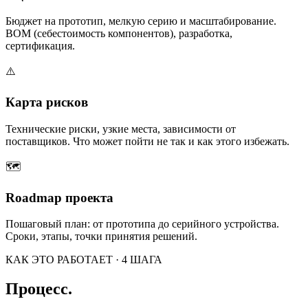
Бюджет на прототип, мелкую серию и масштабирование.
BOM (себестоимость компонентов), разработка,
сертификация.
⚠️
Карта рисков
Технические риски, узкие места, зависимости от
поставщиков. Что может пойти не так и как этого избежать.
🗺️
Roadmap проекта
Пошаговый план: от прототипа до серийного устройства.
Сроки, этапы, точки принятия решений.
КАК ЭТО РАБОТАЕТ · 4 ШАГА
Процесс.