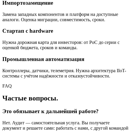
Импортозамещение
Замена западных компонентов и платформ на доступные
аналоги. Оценка миграции, совместимость, сроки.
Стартап с hardware
Нужна дорожная карта для инвесторов: от PoC до серии с
оценкой бюджета, сроков и команды.
Промышленная автоматизация
Контроллеры, датчики, телеметрия. Нужна архитектура IIoT-
системы с учётом надёжности и отказоустойчивости.
FAQ
Частые вопросы.
Это обязывает к дальнейшей работе?
Нет. Аудит — самостоятельная услуга. Вы получаете
документ и решаете сами: работать с нами, с другой командой