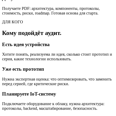
Получаете PDF: архитектура, компоненты, протоколы,
стоимость, риски, roadmap. Готовая основа для старта.
ДЛЯ КОГО
Кому подойдёт аудит.
Есть идея устройства
Хотите понять, реализуема ли идея, сколько стоит прототип и
серия, какие технологии использовать.
Уже есть прототип
Нужна экспертная оценка: что оптимизировать, что заменить
перед серией, где критические риски.
Планируете IoT-систему
Подключаете оборудование к облаку, нужна архитектура:
протоколы, backend, масштабирование, безопасность.