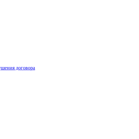
рушения договора