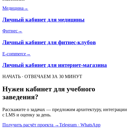
Медицина
→
Личный кабинет для медицины
Фитнес
→
Личный кабинет для фитнес-клубов
E-commerce
→
Личный кабинет для интернет-магазина
НАЧАТЬ · ОТВЕЧАЕМ ЗА 30 МИНУТ
Нужен кабинет для учебного
заведения?
Расскажите о задачах — предложим архитектуру, интеграции
с LMS и оценку за день.
Получить расчёт проекта
→
Telegram · WhatsApp