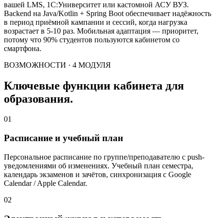
вашей LMS, 1С:Университет или кастомной АСУ ВУЗ.
Backend на Java/Kotlin + Spring Boot обеспечивает надёжность
в период приёмной кампании и сессий, когда нагрузка
возрастает в 5-10 раз. Мобильная адаптация — приоритет,
потому что 90% студентов пользуются кабинетом со
смартфона.
ВОЗМОЖНОСТИ · 4 МОДУЛЯ
Ключевые функции кабинета для
образования.
01
Расписание и учебный план
Персональное расписание по группе/преподавателю с push-
уведомлениями об изменениях. Учебный план семестра,
календарь экзаменов и зачётов, синхронизация с Google
Calendar / Apple Calendar.
02