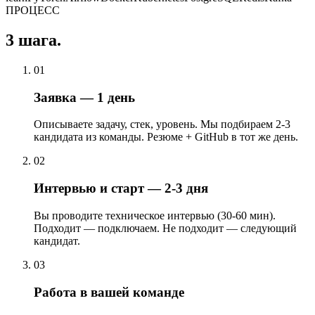
ПРОЦЕСС
3 шага.
01
Заявка — 1 день
Описываете задачу, стек, уровень. Мы подбираем 2-3
кандидата из команды. Резюме + GitHub в тот же день.
02
Интервью и старт — 2-3 дня
Вы проводите техническое интервью (30-60 мин).
Подходит — подключаем. Не подходит — следующий
кандидат.
03
Работа в вашей команде