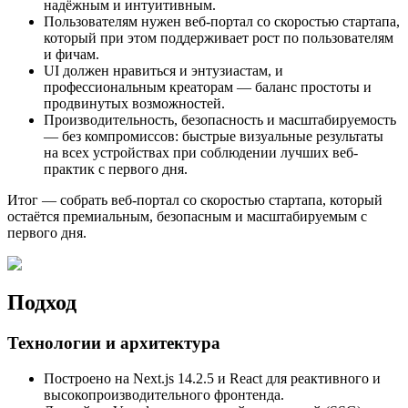
надёжным и интуитивным.
Пользователям нужен веб-портал со скоростью стартапа,
который при этом поддерживает рост по пользователям
и фичам.
UI должен нравиться и энтузиастам, и
профессиональным креаторам — баланс простоты и
продвинутых возможностей.
Производительность, безопасность и масштабируемость
— без компромиссов: быстрые визуальные результаты
на всех устройствах при соблюдении лучших веб-
практик с первого дня.
Итог — собрать веб-портал со скоростью стартапа, который
остаётся премиальным, безопасным и масштабируемым с
первого дня.
Подход
Технологии и архитектура
Построено на Next.js 14.2.5 и React для реактивного и
высокопроизводительного фронтенда.