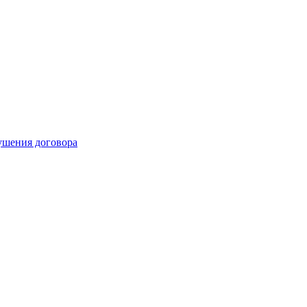
рушения договора