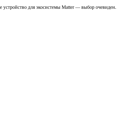
те устройство для экосистемы Matter — выбор очевиден.