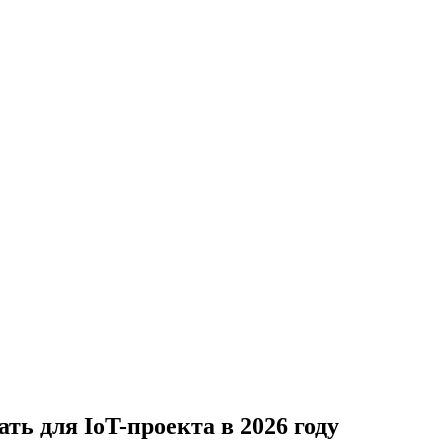
ь для IoT-проекта в 2026 году