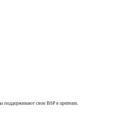
ы поддерживают свои BSP в upstream.