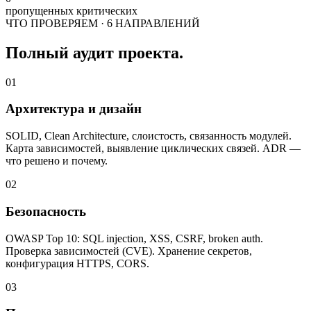
пропущенных критических
ЧТО ПРОВЕРЯЕМ · 6 НАПРАВЛЕНИЙ
Полный аудит проекта.
01
Архитектура и дизайн
SOLID, Clean Architecture, слоистость, связанность модулей.
Карта зависимостей, выявление циклических связей. ADR —
что решено и почему.
02
Безопасность
OWASP Top 10: SQL injection, XSS, CSRF, broken auth.
Проверка зависимостей (CVE). Хранение секретов,
конфигурация HTTPS, CORS.
03