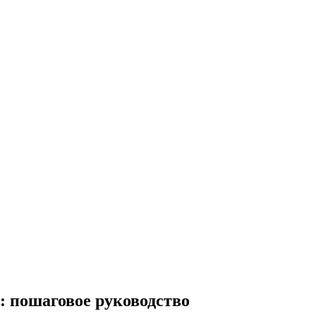
: пошаговое руководство