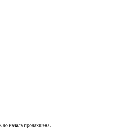
 до начала продакшена.